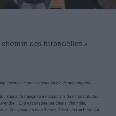
Le chemin des hirondelles »
sera reversée à une association d’aide aux migrants.
 nationalité française a décidé, à la fin de ses études,
prendre … Elle est passée par Calais, Vintimille,
Grèce. Son voyage a duré 3 mois. Elle a tenu un blog tout