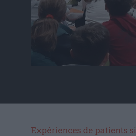
Expériences de patients s