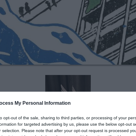
ocess My Personal Information
to opt-out of the sale, sharing to third parties, or processing of your per
formation for targeted advertising by us, please use the below opt-out s
r selection. Please note that after your opt-out request is processed y